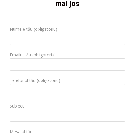
mai jos
Numele tău (obligatoriu)
Emailul tău (obligatoriu)
Telefonul tău (obligatoriu)
Subiect
Mesajul tău