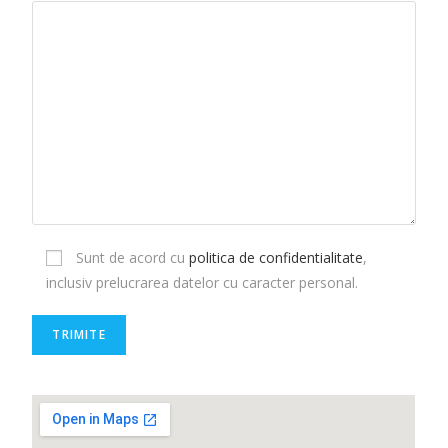
Sunt de acord cu
politica de confidentialitate
,
inclusiv prelucrarea datelor cu caracter personal.