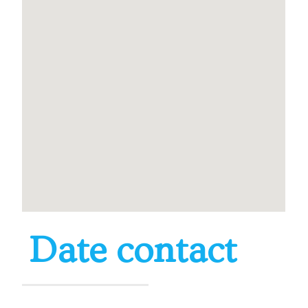
Date contact