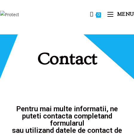
MENU
0
Contact
Pentru mai multe informatii, ne
puteti contacta completand
formularul
sau utilizand datele de contact de