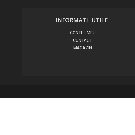
INFORMATII UTILE
CONTUL MEU
CONTACT
MAGAZIN