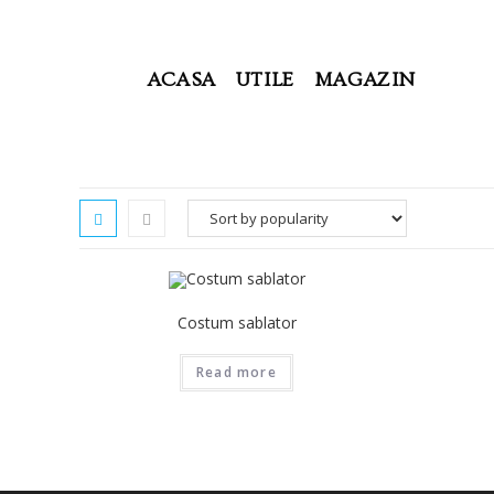
ACASA
UTILE
MAGAZIN
Costum sablator
Read more