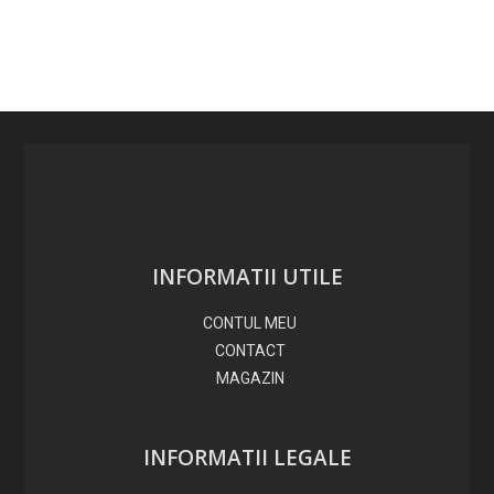
INFORMATII UTILE
CONTUL MEU
CONTACT
MAGAZIN
INFORMATII LEGALE